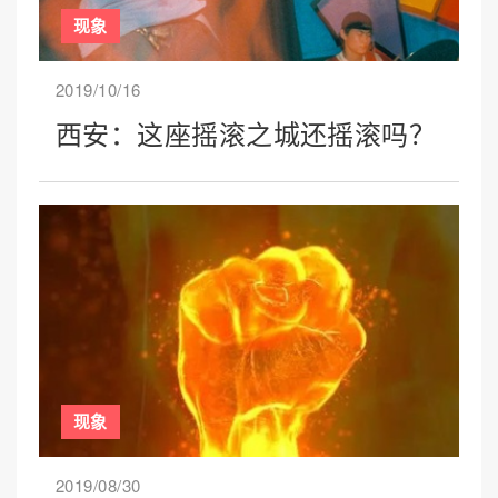
现象
2019/10/16
西安：这座摇滚之城还摇滚吗？
现象
2019/08/30