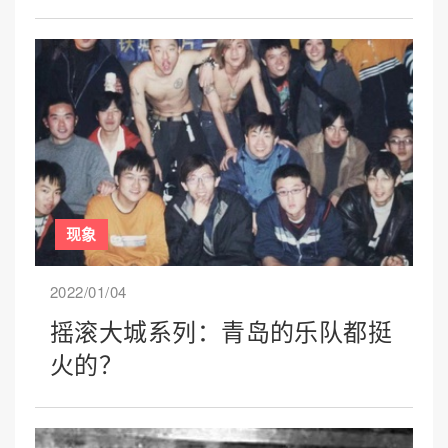
现象
2022/01/04
摇滚大城系列：青岛的乐队都挺
火的？