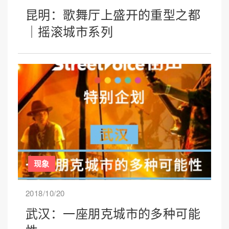
昆明：歌舞厅上盛开的重型之都
｜摇滚城市系列
现象
2018/10/20
武汉：一座朋克城市的多种可能