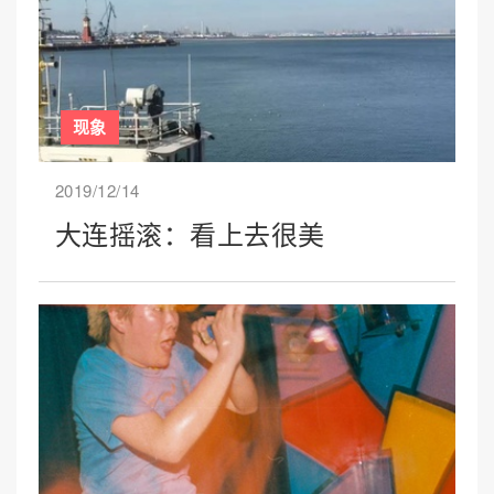
现象
2019/12/14
大连摇滚：看上去很美