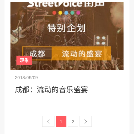
现象
2018/09/09
成都：流动的音乐盛宴
1
2