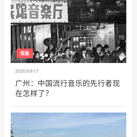
现象
2020/09/17
广州：中国流行音乐的先行者现
在怎样了？