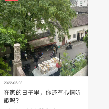
2022/05/03
在家的日子里，你还有心情听
歌吗？