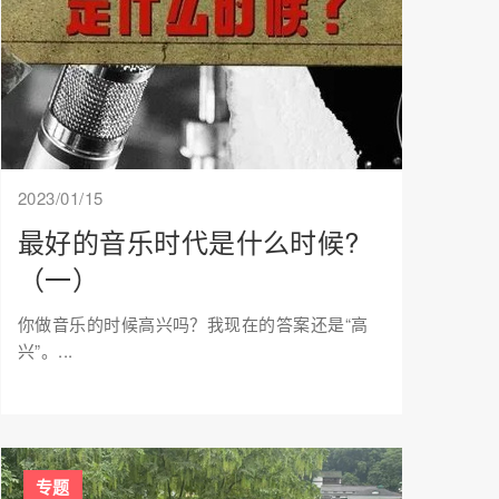
2023/01/15
最好的音乐时代是什么时候?
（一）
你做音乐的时候高兴吗？我现在的答案还是“高
兴”。...
专题