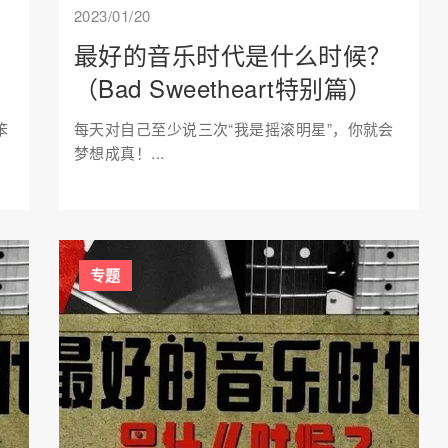
2023/01/20
最好的音乐时代是什么时候？
（Bad Sweetheart特别篇）
笨
每天对自己至少说三次“我是摇滚明星”，你就会
梦想成真！...
专题