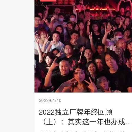
2023/01/10
2022独立厂牌年终回顾
（上）：其实这一年也办成
不少事