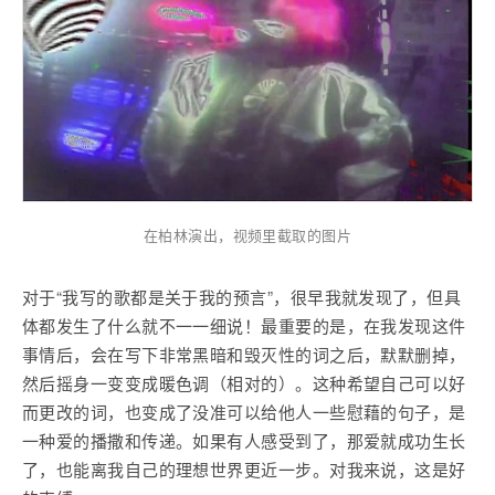
在柏林演出，视频里截取的图片
对于“我写的歌都是关于我的预言”，很早我就发现了，但具
体都发生了什么就不一一细说！最重要的是，在我发现这件
事情后，会在写下非常黑暗和毁灭性的词之后，默默删掉，
然后摇身一变变成暖色调（相对的）。这种希望自己可以好
而更改的词，也变成了没准可以给他人一些慰藉的句子，是
一种爱的播撒和传递。如果有人感受到了，那爱就成功生长
了，也能离我自己的理想世界更近一步。对我来说，这是好