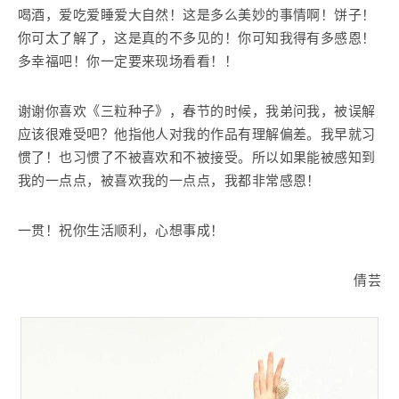
喝酒，爱吃爱睡爱大自然！这是多么美妙的事情啊！饼子！
你可太了解了，这是真的不多见的！你可知我得有多感恩！
多幸福吧！你一定要来现场看看！！
谢谢你喜欢《三粒种子》，春节的时候，我弟问我，被误解
应该很难受吧？他指他人对我的作品有理解偏差。我早就习
惯了！也习惯了不被喜欢和不被接受。所以如果能被感知到
我的一点点，被喜欢我的一点点，我都非常感恩！
一贯！祝你生活顺利，心想事成！
倩芸