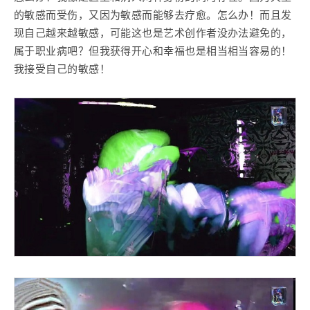
的敏感而受伤，又因为敏感而能够去疗愈。怎么办！而且发
现自己越来越敏感，可能这也是艺术创作者没办法避免的，
属于职业病吧？但我获得开心和幸福也是相当相当容易的！
我接受自己的敏感！