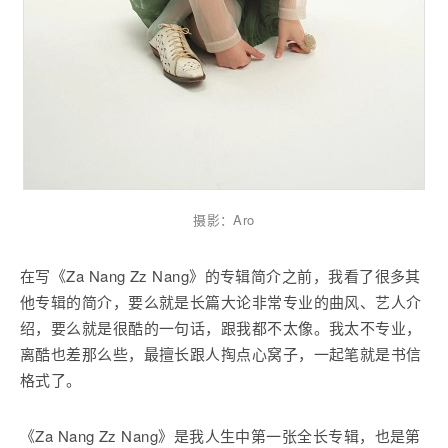
摄影：Aro
在写《Za Nang Zz Nang》的专辑简介之前，我看了很多其
他专辑的简介，要么就是长篇大论非常专业的曲风、艺人介
绍，要么就是很酷的一句话，跟我都不太像。我太不专业，
离酷也差那么些，最擅长跟人掏点心窝子，一起笔就是书信
格式了。
《Za Nang Zz Nang》是我人生中第一张全长专辑，也是第