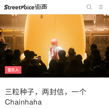
音乐人
三粒种子，两封信，一个
Chainhaha