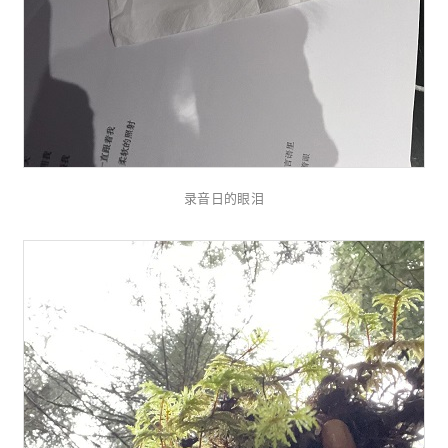
录音日的眼泪