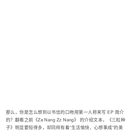
那么，你是怎么想到以书信的口吻用第一人称来写 EP 简介
的？翻看之前《Za Nang Zz Nang》 的介绍文本，《三粒种
子》明显要短得多，却同样有着“生活愉快、心想事成”的美