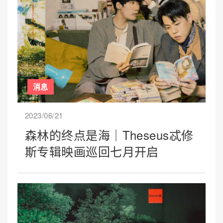
消息
2023/06/21
森林的终点是海｜Theseus忒修
斯专辑映画巡回七月开启