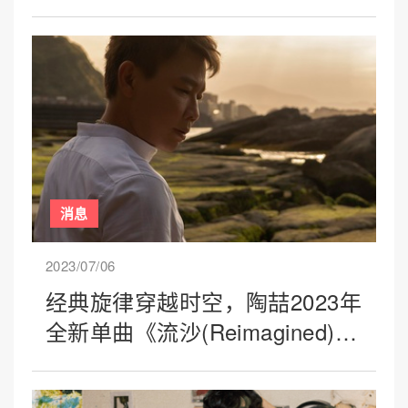
消息
2023/07/06
经典旋律穿越时空，陶喆2023年
全新单曲《流沙(Reimagined)》
正式上线