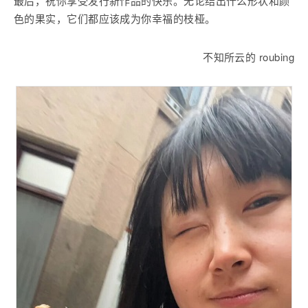
最后，祝你享受发行新作品的快乐。无论结出什么形状和颜
色的果实，它们都应该成为你幸福的枝桠。
不知所云的 roubing