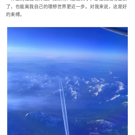
了，也能离我自己的理想世界更近一步。对我来说，这是好
的束缚。