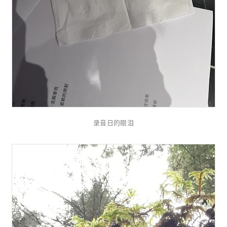
录音日的眼泪