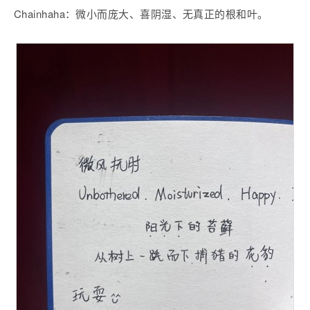
Chainhaha：微小而庞大、喜阴湿、无真正的根和叶。