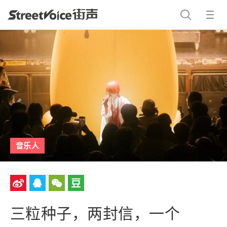
音乐人
三粒种子，两封信，一个