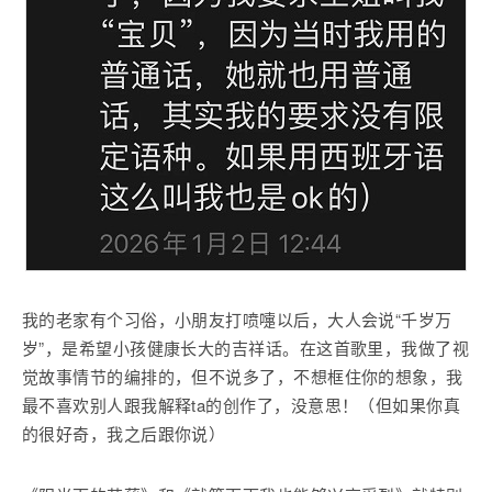
我的老家有个习俗，小朋友打喷嚏以后，大人会说“千岁万
岁”，是希望小孩健康长大的吉祥话。在这首歌里，我做了视
觉故事情节的编排的，但不说多了，不想框住你的想象，我
最不喜欢别人跟我解释ta的创作了，没意思！（但如果你真
的很好奇，我之后跟你说）