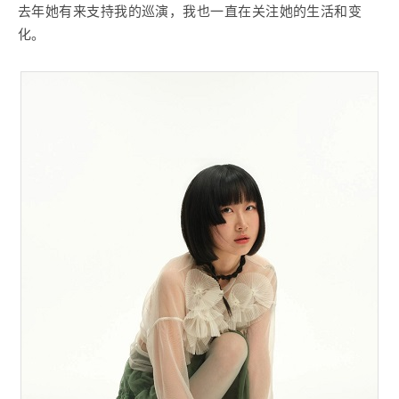
去年她有来支持我的巡演，我也一直在关注她的生活和变
化。