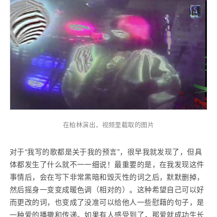
在柏林演出，视频里截取的图片
对于“我写的歌都是关于我的预言”，很早我就发现了，但具
体都发生了什么就不一一细说！最重要的是，在我发现这件
事情后，会在写下非常黑暗和毁灭性的词之后，默默删掉，
然后摇身一变变成暖色调（相对的）。这种希望自己可以好
而更改的词，也变成了没准可以给他人一些慰藉的句子，是
一种爱的播撒和传递。如果有人感受到了，那爱就成功生长