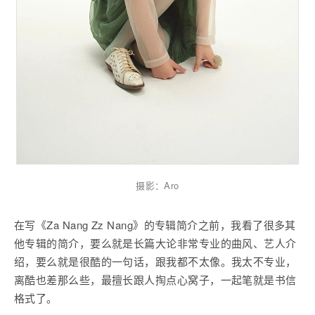
摄影：Aro
在写《Za Nang Zz Nang》的专辑简介之前，我看了很多其
他专辑的简介，要么就是长篇大论非常专业的曲风、艺人介
绍，要么就是很酷的一句话，跟我都不太像。我太不专业，
离酷也差那么些，最擅长跟人掏点心窝子，一起笔就是书信
格式了。