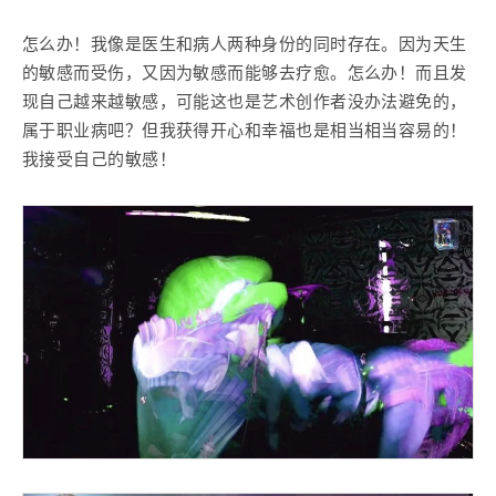
怎么办！我像是医生和病人两种身份的同时存在。因为天生
的敏感而受伤，又因为敏感而能够去疗愈。怎么办！而且发
现自己越来越敏感，可能这也是艺术创作者没办法避免的，
属于职业病吧？但我获得开心和幸福也是相当相当容易的！
我接受自己的敏感！