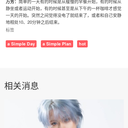
万芳：
简单的一天有的时候是从缓慢的早餐开始，有的时候从
静坐或者运动开始，有的时候甚至是从下午的一杯咖啡才感觉
一天的开始。突然之间觉得没电了就结束了，或者和自己安静
地相处10、20分钟之后结束。
标签
a Simple Day
a Simple Plan
hot
相关消息