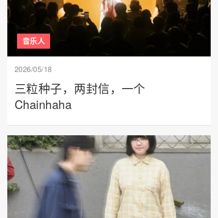
音乐人
2026/05/18
三粒种子，两封信，一个
Chainhaha