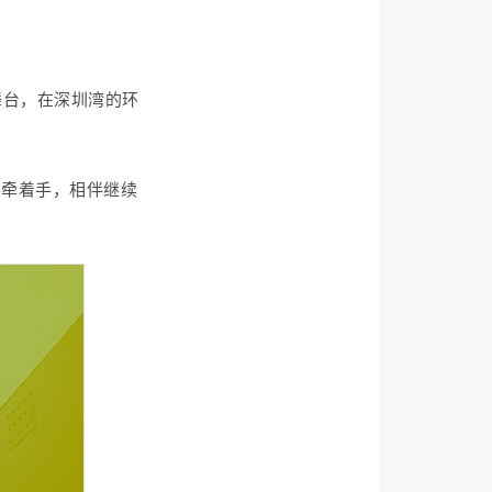
舞台，在深圳湾的环
手牵着手，相伴继续