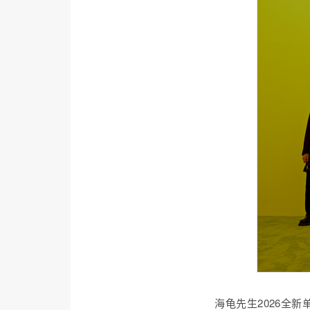
海龟先生2026全新